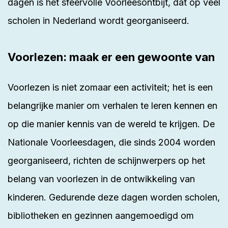
dagen is het sfeervolle Voorleesontbijt, dat op veel
scholen in Nederland wordt georganiseerd.
Voorlezen: maak er een gewoonte van
Voorlezen is niet zomaar een activiteit; het is een
belangrijke manier om verhalen te leren kennen en
op die manier kennis van de wereld te krijgen. De
Nationale Voorleesdagen, die sinds 2004 worden
georganiseerd, richten de schijnwerpers op het
belang van voorlezen in de ontwikkeling van
kinderen. Gedurende deze dagen worden scholen,
bibliotheken en gezinnen aangemoedigd om