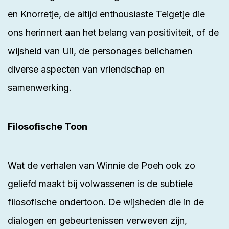
en Knorretje, de altijd enthousiaste Teigetje die
ons herinnert aan het belang van positiviteit, of de
wijsheid van Uil, de personages belichamen
diverse aspecten van vriendschap en
samenwerking.
Filosofische Toon
Wat de verhalen van Winnie de Poeh ook zo
geliefd maakt bij volwassenen is de subtiele
filosofische ondertoon. De wijsheden die in de
dialogen en gebeurtenissen verweven zijn,