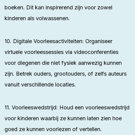
boeken. Dit kan inspirerend zijn voor zowel
kinderen als volwassenen.
10. Digitale Voorleesactiviteiten: Organiseer
virtuele voorleessessies via videoconferenties
voor diegenen die niet fysiek aanwezig kunnen
zijn. Betrek ouders, grootouders, of zelfs auteurs
vanuit verschillende locaties.
11. Voorleeswedstrijd: Houd een voorleeswedstrijd
voor kinderen waarbij ze kunnen laten zien hoe
goed ze kunnen voorlezen of vertellen.