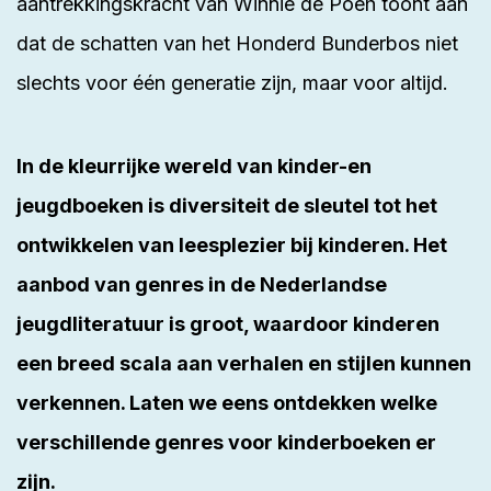
aantrekkingskracht van Winnie de Poeh toont aan
dat de schatten van het Honderd Bunderbos niet
slechts voor één generatie zijn, maar voor altijd.
In de kleurrijke wereld van kinder-en
jeugdboeken is diversiteit de sleutel tot het
ontwikkelen van leesplezier bij kinderen. Het
aanbod van genres in de Nederlandse
jeugdliteratuur is groot, waardoor kinderen
een breed scala aan verhalen en stijlen kunnen
verkennen. Laten we eens ontdekken welke
verschillende genres voor kinderboeken er
zijn.