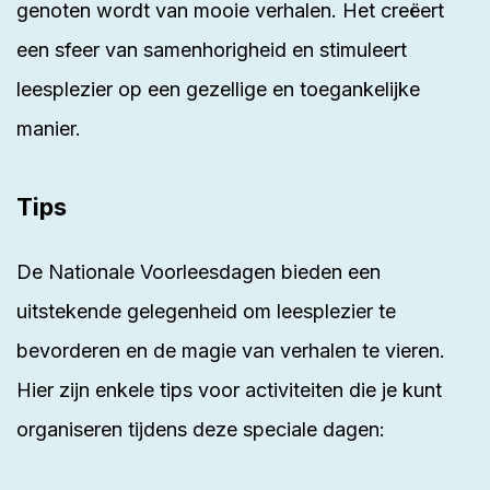
genoten wordt van mooie verhalen. Het creëert
een sfeer van samenhorigheid en stimuleert
leesplezier op een gezellige en toegankelijke
manier.
Tips
De Nationale Voorleesdagen bieden een
uitstekende gelegenheid om leesplezier te
bevorderen en de magie van verhalen te vieren.
Hier zijn enkele
tips
voor activiteiten die je kunt
organiseren tijdens deze speciale dagen: