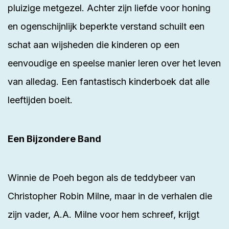
pluizige metgezel. Achter zijn liefde voor honing
en ogenschijnlijk beperkte verstand schuilt een
schat aan wijsheden die kinderen op een
eenvoudige en speelse manier leren over het leven
van alledag. Een fantastisch kinderboek dat alle
leeftijden boeit.
Een Bijzondere Band
Winnie de Poeh begon als de teddybeer van
Christopher Robin Milne, maar in de verhalen die
zijn vader, A.A. Milne voor hem schreef, krijgt