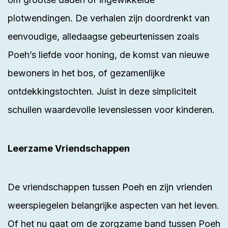
plotwendingen. De verhalen zijn doordrenkt van
eenvoudige, alledaagse gebeurtenissen zoals
Poeh’s liefde voor honing, de komst van nieuwe
bewoners in het bos, of gezamenlijke
ontdekkingstochten. Juist in deze simpliciteit
schuilen waardevolle levenslessen voor kinderen.
Leerzame Vriendschappen
De vriendschappen tussen Poeh en zijn vrienden
weerspiegelen belangrijke aspecten van het leven.
Of het nu gaat om de zorgzame band tussen Poeh