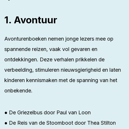
1. Avontuur
Avonturenboeken nemen jonge lezers mee op
spannende reizen, vaak vol gevaren en
ontdekkingen. Deze verhalen prikkelen de
verbeelding, stimuleren nieuwsgierigheid en laten
kinderen kennismaken met de spanning van het
onbekende.
● De Griezelbus door
Paul van Loon
● De Reis van de Stoomboot door
Thea Stilton