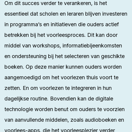
Om dit succes verder te verankeren, is het
essentieel dat scholen en leraren blijven investeren
in programma’s en initiatieven die ouders actief
betrekken bij het voorleesproces. Dit kan door
middel van workshops, informatiebijeenkomsten
en ondersteuning bij het selecteren van geschikte
boeken. Op deze manier kunnen ouders worden
aangemoedigd om het voorlezen thuis voort te
zetten. En om voorlezen te integreren in hun
dagelijkse routine. Bovendien kan de digitale
technologie worden benut om ouders te voorzien
van aanvullende middelen, zoals audioboeken en
voorlees-apps, die het voorleesplezier verder