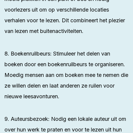
voorlezers uit om op verschillende locaties
verhalen voor te lezen. Dit combineert het plezier
van lezen met buitenactiviteiten.
8. Boekenruilbeurs: Stimuleer het delen van
boeken door een boekenruilbeurs te organiseren.
Moedig mensen aan om boeken mee te nemen die
ze willen delen en laat anderen ze ruilen voor
nieuwe leesavonturen.
9. Auteursbezoek: Nodig een lokale auteur uit om
over hun werk te praten en voor te lezen uit hun