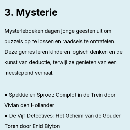
3. Mysterie
Mysterieboeken dagen jonge geesten uit om
puzzels op te lossen en raadsels te ontrafelen.
Deze genres leren kinderen logisch denken en de
kunst van deductie, terwijl ze genieten van een
meeslepend verhaal.
● Spekkie en Sproet: Complot in de Trein door
Vivian den Hollander
● De Vijf Detectives: Het Geheim van de Gouden
Toren door Enid Blyton