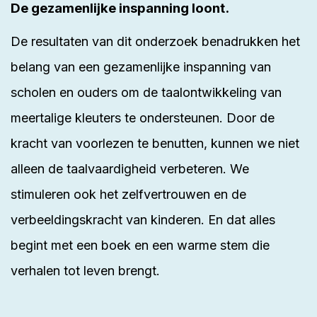
De gezamenlijke inspanning loont.
De resultaten van dit onderzoek benadrukken het
belang van een gezamenlijke inspanning van
scholen en ouders om de taalontwikkeling van
meertalige kleuters te ondersteunen. Door de
kracht van voorlezen te benutten, kunnen we niet
alleen de taalvaardigheid verbeteren. We
stimuleren ook het zelfvertrouwen en de
verbeeldingskracht van kinderen. En dat alles
begint met een boek en een warme stem die
verhalen tot leven brengt.