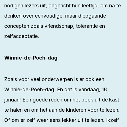
nodigen lezers uit, ongeacht hun leeftijd, om na te
denken over eenvoudige, maar diepgaande
concepten zoals vriendschap, tolerantie en
zelfacceptatie.
Winnie-de-Poeh-dag
Zoals voor veel onderwerpen is er ook een
Winnie-de-Poeh-dag. En dat is vandaag, 18
januari! Een goede reden om het boek uit de kast
te halen en om het aan de kinderen
voor te lezen
.
Of om er zelf weer eens lekker uit te lezen. Ikzelf