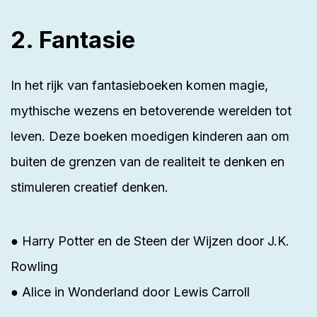
2. Fantasie
In het rijk van fantasieboeken komen magie,
mythische wezens en betoverende werelden tot
leven. Deze boeken moedigen kinderen aan om
buiten de grenzen van de realiteit te denken en
stimuleren creatief denken.
● Harry Potter en de Steen der Wijzen door J.K.
Rowling
● Alice in Wonderland door Lewis Carroll