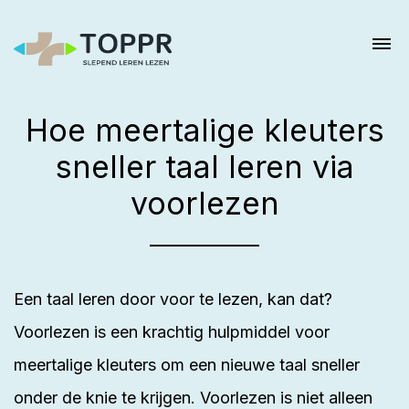
Hoe meertalige kleuters
sneller taal leren via
voorlezen
Een taal leren door voor te lezen, kan dat?
Voorlezen is een krachtig hulpmiddel voor
meertalige kleuters om een nieuwe taal sneller
onder de knie te krijgen. Voorlezen is niet alleen