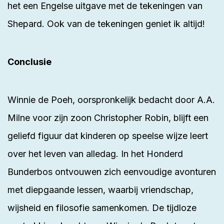
het een Engelse uitgave met de tekeningen van
Shepard. Ook van de tekeningen geniet ik altijd!
Conclusie
Winnie de Poeh, oorspronkelijk bedacht door A.A.
Milne voor zijn zoon Christopher Robin, blijft een
geliefd figuur dat kinderen op speelse wijze leert
over het leven van alledag. In het Honderd
Bunderbos ontvouwen zich eenvoudige avonturen
met diepgaande lessen, waarbij vriendschap,
wijsheid en filosofie samenkomen. De tijdloze