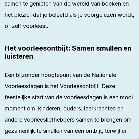
samen te genieten van de wereld van boeken en
het plezier dat je beleefd als je voorgelezen wordt,
of zelf voorleest.
Het voorleesontbijt: Samen smullen en
luisteren
Een bijzonder hoogtepunt van de Nationale
Voorleesdagen is het Voorleesontbijt. Deze
feestelijke start van de voorleesdagen is een mooi
moment om kinderen, ouders, leerkrachten en
andere voorleesliefhebbers samen te brengen om
gezamenlijk te smullen van een ontbijt, terwijl er