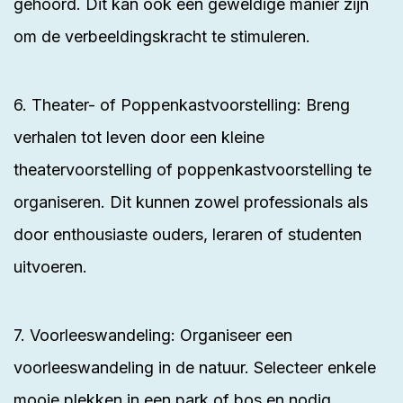
gehoord. Dit kan ook een geweldige manier zijn
om de verbeeldingskracht te stimuleren.
6. Theater- of Poppenkastvoorstelling: Breng
verhalen tot leven door een kleine
theatervoorstelling of poppenkastvoorstelling te
organiseren. Dit kunnen zowel professionals als
door enthousiaste ouders, leraren of studenten
uitvoeren.
7. Voorleeswandeling: Organiseer een
voorleeswandeling in de natuur. Selecteer enkele
mooie plekken in een park of bos en nodig