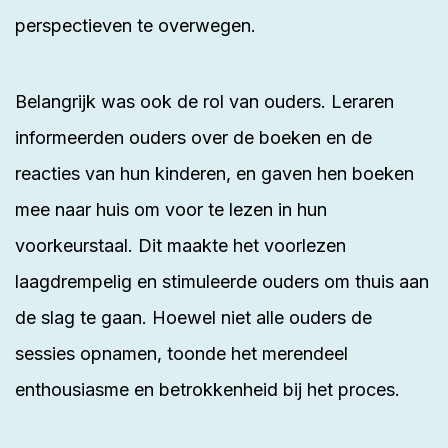
perspectieven te overwegen.
Belangrijk was ook de rol van ouders. Leraren
informeerden ouders over de boeken en de
reacties van hun kinderen, en gaven hen boeken
mee naar huis om voor te lezen in hun
voorkeurstaal. Dit maakte het voorlezen
laagdrempelig en stimuleerde ouders om thuis aan
de slag te gaan. Hoewel niet alle ouders de
sessies opnamen, toonde het merendeel
enthousiasme en betrokkenheid bij het proces.