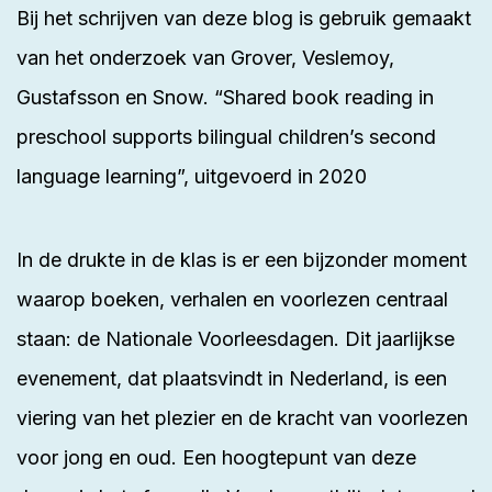
Bij het schrijven van deze
blog
is gebruik gemaakt
van het
onderzoek
van Grover, Veslemoy,
Gustafsson en Snow. “Shared book reading in
preschool supports bilingual children’s second
language learning”, uitgevoerd in 2020
In de drukte in de klas is er een bijzonder moment
waarop boeken, verhalen en voorlezen centraal
staan: de
Nationale Voorleesdagen
. Dit jaarlijkse
evenement, dat plaatsvindt in Nederland, is een
viering van het plezier en de kracht van voorlezen
voor jong en oud. Een hoogtepunt van deze