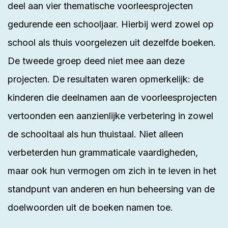
deel aan vier thematische voorleesprojecten
gedurende een schooljaar. Hierbij werd zowel op
school als thuis voorgelezen uit dezelfde boeken.
De tweede groep deed niet mee aan deze
projecten. De resultaten waren opmerkelijk: de
kinderen die deelnamen aan de voorleesprojecten
vertoonden een aanzienlijke verbetering in zowel
de schooltaal als hun thuistaal. Niet alleen
verbeterden hun grammaticale vaardigheden,
maar ook hun vermogen om zich in te leven in het
standpunt van anderen en hun beheersing van de
doelwoorden uit de boeken namen toe.