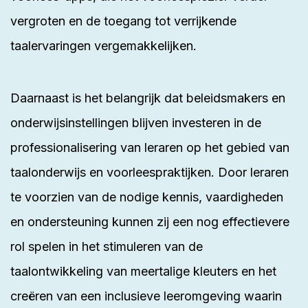
vergroten en de toegang tot verrijkende
taalervaringen vergemakkelijken.
Daarnaast is het belangrijk dat beleidsmakers en
onderwijsinstellingen blijven investeren in de
professionalisering van leraren op het gebied van
taalonderwijs en voorleespraktijken. Door leraren
te voorzien van de nodige kennis, vaardigheden
en ondersteuning kunnen zij een nog effectievere
rol spelen in het stimuleren van de
taalontwikkeling van meertalige kleuters en het
creëren van een inclusieve leeromgeving waarin