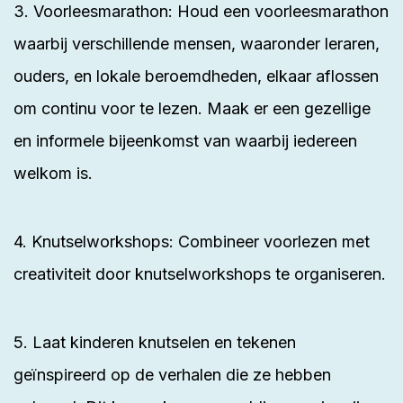
3. Voorleesmarathon: Houd een voorleesmarathon
waarbij verschillende mensen, waaronder leraren,
ouders, en lokale beroemdheden, elkaar aflossen
om continu voor te lezen. Maak er een gezellige
en informele bijeenkomst van waarbij iedereen
welkom is.
4. Knutselworkshops: Combineer voorlezen met
creativiteit door knutselworkshops te organiseren.
5. Laat kinderen knutselen en tekenen
geïnspireerd op de verhalen die ze hebben