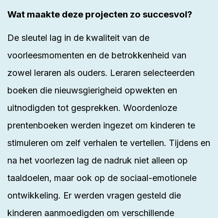
Wat maakte deze projecten zo succesvol?
De sleutel lag in de kwaliteit van de
voorleesmomenten en de betrokkenheid van
zowel leraren als ouders. Leraren selecteerden
boeken die nieuwsgierigheid opwekten en
uitnodigden tot gesprekken. Woordenloze
prentenboeken werden ingezet om kinderen te
stimuleren om zelf verhalen te vertellen. Tijdens en
na het voorlezen lag de nadruk niet alleen op
taaldoelen, maar ook op de sociaal-emotionele
ontwikkeling. Er werden vragen gesteld die
kinderen aanmoedigden om verschillende