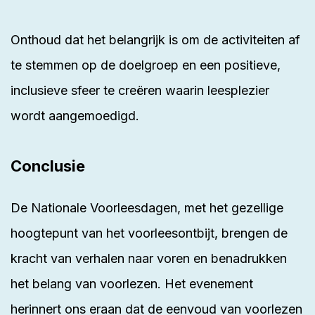
Onthoud dat het belangrijk is om de activiteiten af
te stemmen op de doelgroep en een positieve,
inclusieve sfeer te creëren waarin leesplezier
wordt aangemoedigd.
Conclusie
De Nationale Voorleesdagen, met het gezellige
hoogtepunt van het voorleesontbijt, brengen de
kracht van verhalen naar voren en benadrukken
het belang van voorlezen. Het evenement
herinnert ons eraan dat de eenvoud van voorlezen