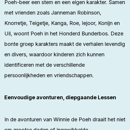
Poeh-beer een stem en een eigen karakter. Samen
met vrienden zoals Janneman Robinson,
Knorretje, Teigetje, Kanga, Roe, Iejoor, Konijn en
Uil, woont Poeh in het Honderd Bunderbos. Deze
bonte groep karakters maakt de verhalen levendig
en divers, waardoor kinderen zich kunnen
identificeren met de verschillende
persoonlijkheden en vriendschappen.
Eenvoudige avonturen, diepgaande Lessen
In de avonturen van Winnie de Poeh draait het niet
om grootse daden of ingewikkelde