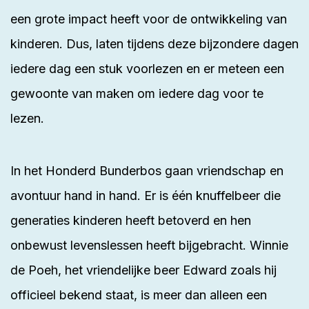
een grote impact heeft voor de
ontwikkeling
van
kinderen. Dus, laten tijdens deze bijzondere dagen
iedere dag een stuk voorlezen en er meteen een
gewoonte van maken om iedere dag voor te
lezen.
In het Honderd Bunderbos gaan vriendschap en
avontuur hand in hand. Er is één knuffelbeer die
generaties kinderen heeft betoverd en hen
onbewust levenslessen heeft bijgebracht.
Winnie
de Poeh
, het vriendelijke beer Edward zoals hij
officieel bekend staat, is meer dan alleen een