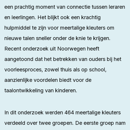
een prachtig moment van connectie tussen leraren
en leerlingen. Het blijkt ook een krachtig
hulpmiddel te zijn voor meertalige kleuters om
nieuwe talen sneller onder de knie te krijgen.
Recent onderzoek uit Noorwegen heeft
aangetoond dat het betrekken van ouders bij het
voorleesproces, zowel thuis als op school,
aanzienlijke voordelen biedt voor de
taalontwikkeling van kinderen.
In dit onderzoek werden 464 meertalige kleuters
verdeeld over twee groepen. De eerste groep nam