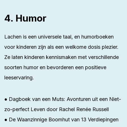
4. Humor
Lachen is een universele taal, en humorboeken
voor kinderen zijn als een welkome dosis plezier.
Ze laten kinderen kennismaken met verschillende
soorten humor en bevorderen een positieve
leeservaring.
● Dagboek van een Muts: Avonturen uit een Niet-
zo-perfect Leven door Rachel Renée Russell
● De Waanzinnige Boomhut van 13 Verdiepingen