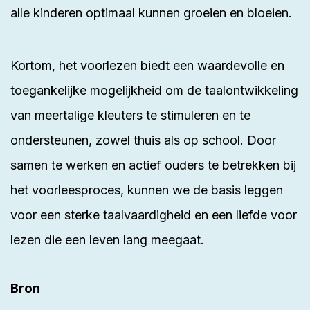
alle kinderen optimaal kunnen groeien en bloeien.
Kortom, het voorlezen biedt een waardevolle en
toegankelijke mogelijkheid om de taalontwikkeling
van meertalige kleuters te stimuleren en te
ondersteunen, zowel thuis als op school. Door
samen te werken en actief ouders te betrekken bij
het voorleesproces, kunnen we de basis leggen
voor een sterke taalvaardigheid en een liefde voor
lezen die een leven lang meegaat.
Bron