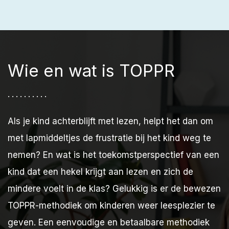
Wie en wat is TOPPR
..........
Als je kind achterblijft met lezen, helpt het dan om
met lapmiddeltjes de frustratie bij het kind weg te
nemen? En wat is het toekomstperspectief van een
kind dat een hekel krijgt aan lezen en zich de
mindere voelt in de klas? Gelukkig is er de bewezen
TOPPR-methodiek om kinderen weer leesplezier te
geven. Een eenvoudige en betaalbare methodiek