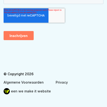
© Copyright 2026
Algemene Voorwaarden
Privacy
een we make it website