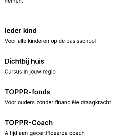
nemen.
Ieder kind
Voor alle kinderen op de basisschool
Dichtbij huis
Cursus in jouw regio
TOPPR-fonds
Voor ouders zonder financiële draagkracht
TOPPR-Coach
Altijd een gecertificeerde coach