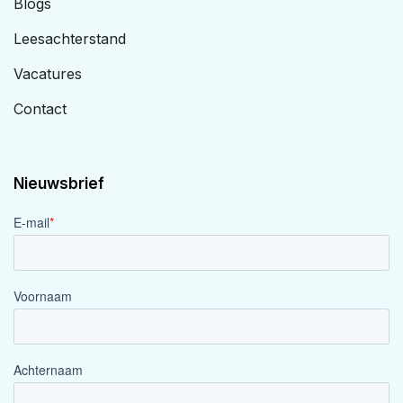
Blogs
Leesachterstand
Vacatures
Contact
Nieuwsbrief