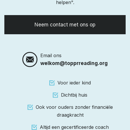
helpen".
Neem contact met ons op
Email ons
welkom@topprreading.org
Voor ieder kind
Dichtbij huis
Ook voor ouders zonder financiële
draagkracht
Altijd een gecertificeerde coach