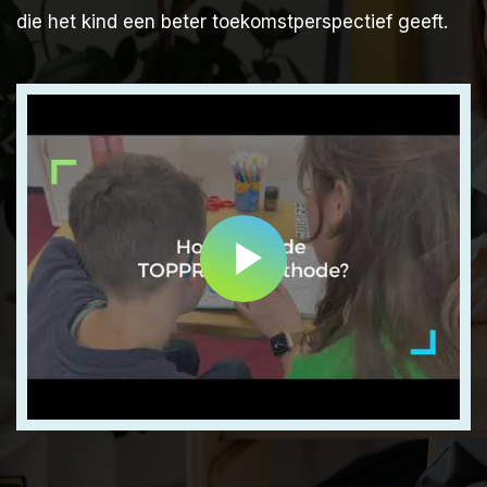
die het kind een beter toekomstperspectief geeft.