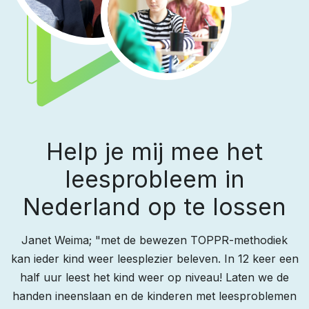
Help je mij mee het
leesprobleem in
Nederland op te lossen
Janet Weima; "met de bewezen TOPPR-methodiek
kan ieder kind weer leesplezier beleven. In 12 keer een
half uur leest het kind weer op niveau! Laten we de
handen ineenslaan en de kinderen met leesproblemen