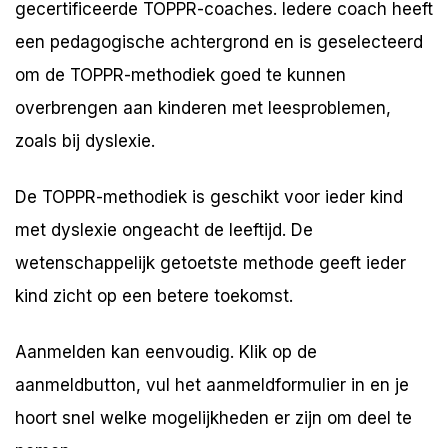
gecertificeerde TOPPR-coaches. Iedere coach heeft
een pedagogische achtergrond en is geselecteerd
om de TOPPR-methodiek goed te kunnen
overbrengen aan kinderen met leesproblemen,
zoals bij dyslexie.
De TOPPR-methodiek is geschikt voor ieder kind
met dyslexie ongeacht de leeftijd. De
wetenschappelijk getoetste methode geeft ieder
kind zicht op een betere toekomst.
Aanmelden kan eenvoudig. Klik op de
aanmeldbutton, vul het aanmeldformulier in en je
hoort snel welke mogelijkheden er zijn om deel te