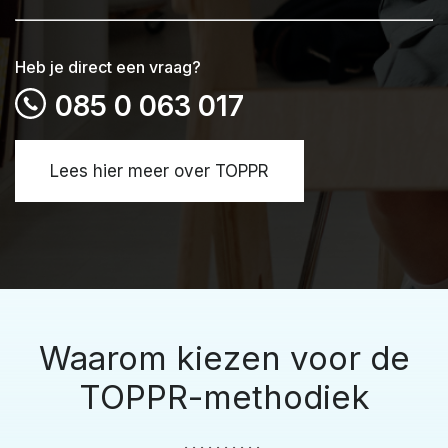
Heb je direct een vraag?
085 0 063 017
Lees hier meer over TOPPR
Waarom kiezen voor de
TOPPR-methodiek
..........