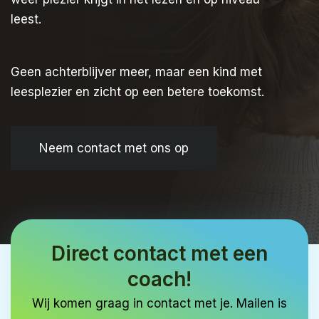
leest.
Geen achterblijver meer, maar een kind met
leesplezier en zicht op een betere toekomst.
Neem contact met ons op
Direct contact met een
coach!
Wij komen graag in contact met je. Mailen is