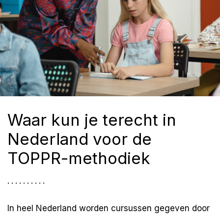
Waar kun je terecht in
Nederland voor de
TOPPR-methodiek
..........
In heel Nederland worden cursussen gegeven door