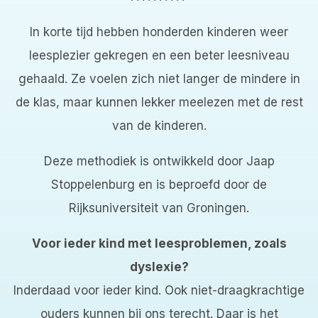
In korte tijd hebben honderden kinderen weer
leesplezier gekregen en een beter leesniveau
gehaald. Ze voelen zich niet langer de mindere in
de klas, maar kunnen lekker meelezen met de rest
van de kinderen.
Deze methodiek is ontwikkeld door Jaap
Stoppelenburg en is beproefd door de
Rijksuniversiteit van Groningen.
Voor ieder kind met leesproblemen, zoals
dyslexie?
Inderdaad voor ieder kind. Ook niet-draagkrachtige
ouders kunnen bij ons terecht. Daar is het