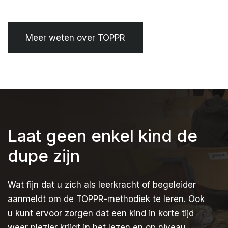
Meer weten over TOPPR
Laat geen enkel kind de
dupe zijn
Wat fijn dat u zich als leerkracht of begeleider
aanmeldt om de TOPPR-methodiek te leren. Ook
u kunt ervoor zorgen dat een kind in korte tijd
weer plezier krijgt in het lezen en op niveau