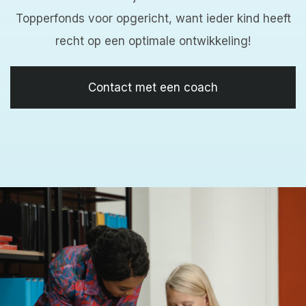
Topperfonds voor opgericht, want ieder kind heeft
recht op een optimale ontwikkeling!
Contact met een coach