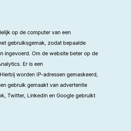
elijk op de computer van een
 het gebruiksgemak, zodat bepaalde
den ingevoerd. Om de website beter op de
alytics. Er is een
Hierbij worden IP-adressen gemaskeerd,
een gebruik gemaakt van advertentie
k, Twitter, LinkedIn en Google gebruikt