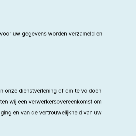
arvoor uw gegevens worden verzameld en
an onze dienstverlening of om te voldoen
luiten wij een verwerkersovereenkomst om
liging en van de vertrouwelijkheid van uw