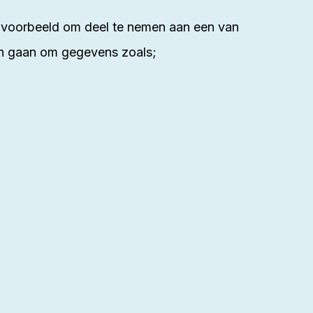
ijvoorbeeld om deel te nemen aan een van
n gaan om gegevens zoals;