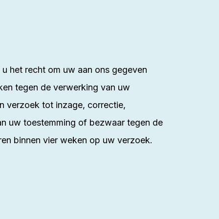
ft u het recht om uw aan ons gegeven
ken tegen de verwerking van uw
verzoek tot inzage, correctie,
van uw toestemming of bezwaar tegen de
ren binnen vier weken op uw verzoek.