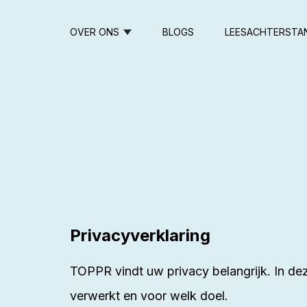
OVER ONS
BLOGS
LEESACHTERSTA
Privacyverklaring
TOPPR vindt uw privacy belangrijk. In d
verwerkt en voor welk doel.