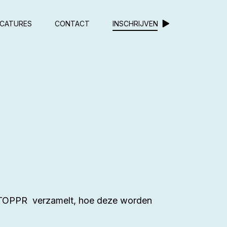
CATURES
CONTACT
INSCHRIJVEN
ns TOPPR verzamelt, hoe deze worden