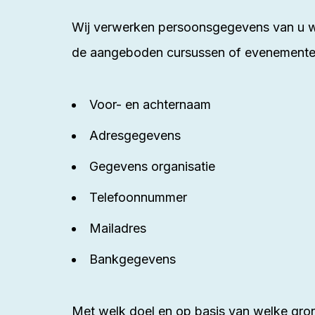
Wij verwerken persoonsgegevens van u wa
de aangeboden cursussen of evenemente
Voor- en achternaam
Adresgegevens
Gegevens organisatie
Telefoonnummer
Mailadres
Bankgegevens
Met welk doel en op basis van welke g