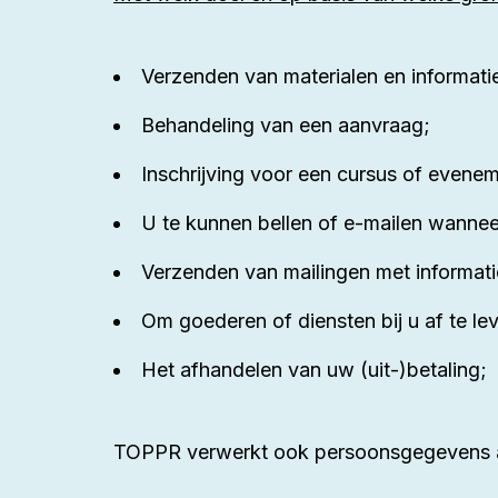
Verzenden van materialen en informati
Behandeling van een aanvraag;
Inschrijving voor een cursus of evene
U te kunnen bellen of e-mailen wanneer
Verzenden van mailingen met informatie
Om goederen of diensten bij u af te le
Het afhandelen van uw (uit-)betaling;
TOPPR verwerkt ook persoonsgegevens als w