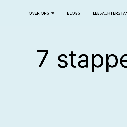
OVER ONS
BLOGS
LEESACHTERSTA
7 stapp