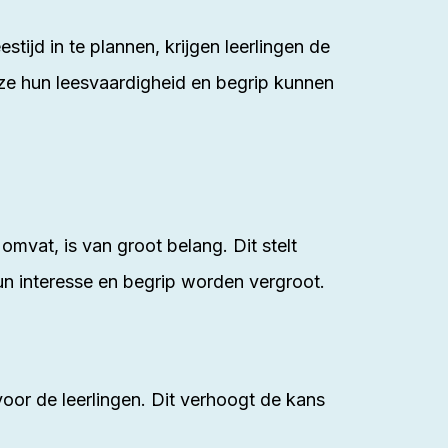
stijd in te plannen, krijgen leerlingen de
 ze hun leesvaardigheid en begrip kunnen
mvat, is van groot belang. Dit stelt
un interesse en begrip worden vergroot.
 voor de leerlingen. Dit verhoogt de kans