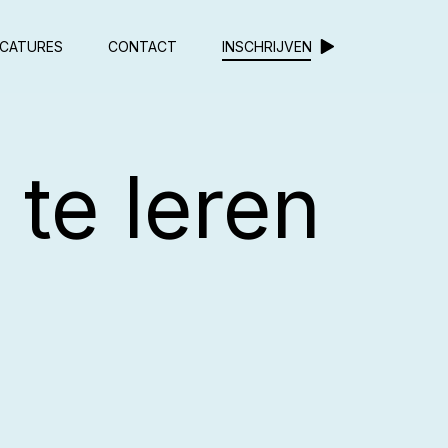
CATURES
CONTACT
INSCHRIJVEN
te leren