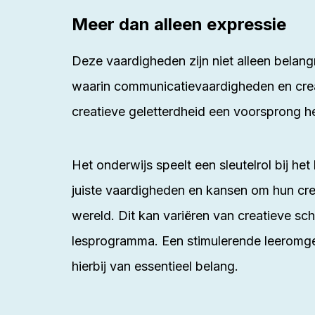
Meer dan alleen expressie
Deze vaardigheden zijn niet alleen belang
waarin communicatievaardigheden en cre
creatieve geletterdheid een voorsprong 
Het onderwijs speelt een sleutelrol bij h
juiste vaardigheden en kansen om hun cre
wereld. Dit kan variëren van creatieve sch
lesprogramma. Een stimulerende leeromge
hierbij van essentieel belang.