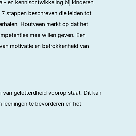
al- en kennisontwikkeling bij kinderen.
 7 stappen beschreven die leiden tot
erhalen. Houtveen merkt op dat het
 competenties mee willen geven. Een
 van motivatie en betrokkenheid van
 van geletterdheid voorop staat. Dit kan
 leerlingen te bevorderen en het