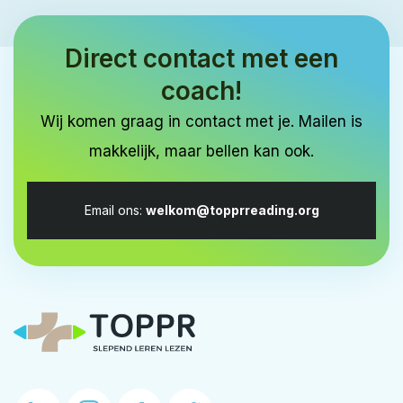
Direct contact met een
coach!
Wij komen graag in contact met je. Mailen is
makkelijk, maar bellen kan ook.
Email ons:
welkom@topprreading.org