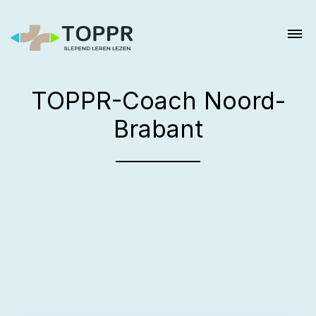
TOPPR-Coach Noord-
Brabant