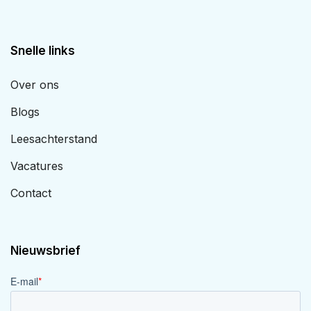
Snelle links
Over ons
Blogs
Leesachterstand
Vacatures
Contact
Nieuwsbrief