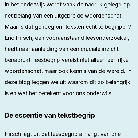
In het onderwijs wordt vaak de nadruk gelegd op
het belang van een uitgebreide woordenschat.
Maar is dat genoeg om teksten echt te begrijpen?
Eric Hirsch
, een vooraanstaand leesonderzoeker,
heeft naar aanleiding van een cruciale inzicht
benadrukt: leesbegrip vereist niet alleen een rijke
woordenschat, maar ook kennis van de wereld. In
deze blog leggen we uit waarom dit zo belangrijk
is en wat het betekent voor ons onderwijs.
De essentie van tekstbegrip
Hirsch legt uit dat leesbegrip afhangt van drie