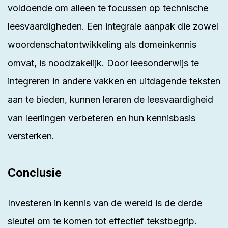
voldoende om alleen te focussen op technische
leesvaardigheden. Een integrale aanpak die zowel
woordenschatontwikkeling als domeinkennis
omvat, is noodzakelijk. Door leesonderwijs te
integreren in andere vakken en uitdagende teksten
aan te bieden, kunnen leraren de leesvaardigheid
van leerlingen verbeteren en hun kennisbasis
versterken.
Conclusie
Investeren in kennis van de wereld is de derde
sleutel om te komen tot effectief tekstbegrip.