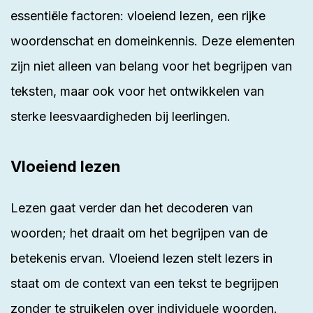
essentiële factoren: vloeiend lezen, een rijke
woordenschat en domeinkennis. Deze elementen
zijn niet alleen van belang voor het begrijpen van
teksten, maar ook voor het ontwikkelen van
sterke leesvaardigheden bij leerlingen.
Vloeiend lezen
Lezen gaat verder dan het decoderen van
woorden; het draait om het begrijpen van de
betekenis ervan. Vloeiend lezen stelt lezers in
staat om de context van een tekst te begrijpen
zonder te struikelen over individuele woorden.