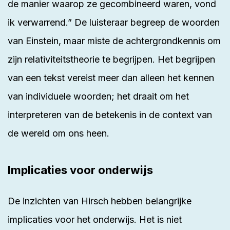
de manier waarop ze gecombineerd waren, vond
ik verwarrend.” De luisteraar begreep de woorden
van Einstein, maar miste de achtergrondkennis om
zijn relativiteitstheorie te begrijpen. Het begrijpen
van een tekst vereist meer dan alleen het kennen
van individuele woorden; het draait om het
interpreteren van de betekenis in de context van
de wereld om ons heen.
Implicaties voor onderwijs
De inzichten van Hirsch hebben
belangrijke
implicaties voor het onderwijs
. Het is niet