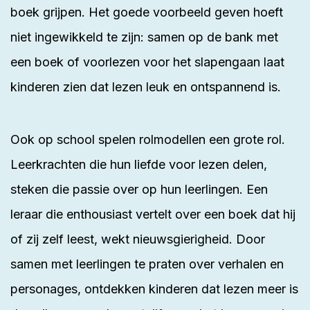
boek grijpen. Het goede voorbeeld geven hoeft
niet ingewikkeld te zijn: samen op de bank met
een boek of voorlezen voor het slapengaan laat
kinderen zien dat lezen leuk en ontspannend is.
Ook op school spelen rolmodellen een grote rol.
Leerkrachten die hun liefde voor lezen delen,
steken die passie over op hun leerlingen. Een
leraar die enthousiast vertelt over een boek dat hij
of zij zelf leest, wekt nieuwsgierigheid. Door
samen met leerlingen te praten over verhalen en
personages, ontdekken kinderen dat lezen meer is