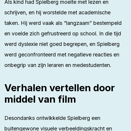
Als kind had Spielberg moeite met lezen en
schrijven, en hij worstelde met academische
taken. Hij werd vaak als “langzaam” bestempeld
en voelde zich gefrustreerd op school. In die tijd
werd dyslexie niet goed begrepen, en Spielberg
werd geconfronteerd met negatieve reacties en
onbegrip van zijn leraren en medestudenten.
Verhalen vertellen door
middel van film
Desondanks ontwikkelde Spielberg een
buitengewone visuele verbeeldingskracht en