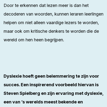
Door te erkennen dat lezen meer is dan het
decoderen van woorden, kunnen leraren leerlingen
helpen om niet alleen vaardige lezers te worden,
maar ook om kritische denkers te worden die de
wereld om hen heen begrijpen.
Dyslexie hoeft geen belemmering te zijn voor
succes. Een inspirerend voorbeeld hiervan is
Steven Spielberg en zijn ervaring met dyslexie,
een van ’s werelds meest bekende en