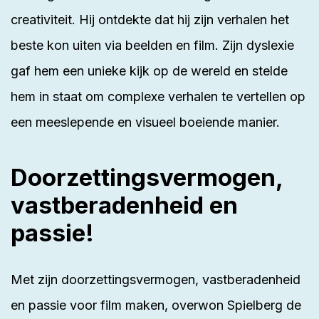
creativiteit. Hij ontdekte dat hij zijn verhalen het
beste kon uiten via beelden en film. Zijn dyslexie
gaf hem een unieke kijk op de wereld en stelde
hem in staat om complexe verhalen te vertellen op
een meeslepende en visueel boeiende manier.
Doorzettingsvermogen,
vastberadenheid en
passie!
Met zijn doorzettingsvermogen, vastberadenheid
en passie voor film maken, overwon Spielberg de