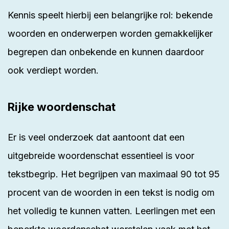
Kennis speelt hierbij een belangrijke rol: bekende
woorden en onderwerpen worden gemakkelijker
begrepen dan onbekende en kunnen daardoor
ook verdiept worden.
Rijke woordenschat
Er is veel onderzoek dat aantoont dat een
uitgebreide woordenschat essentieel is voor
tekstbegrip. Het begrijpen van maximaal 90 tot 95
procent van de woorden in een tekst is nodig om
het volledig te kunnen vatten. Leerlingen met een