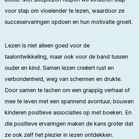
voor stap om vloeiender te lezen, waardoor ze
succeservaringen opdoen en hun motivatie groeit.
Lezen is niet alleen goed voor de
taalontwikkeling, maar ook voor de band tussen
ouder en kind. Samen lezen creëert rust en
verbondenheid, weg van schermen en drukte.
Door samen te lachen om een grappig verhaal of
mee te leven met een spannend avontuur, bouwen
kinderen positieve associaties op met boeken. En
die positieve ervaringen maken de kans groter dat
ze ook zelf het plezier in lezen ontdekken.