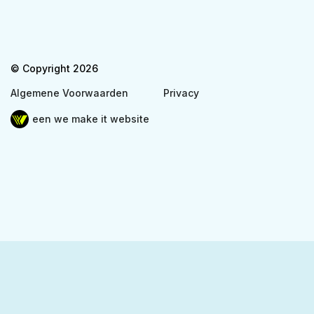
© Copyright 2026
Algemene Voorwaarden
Privacy
een we make it website