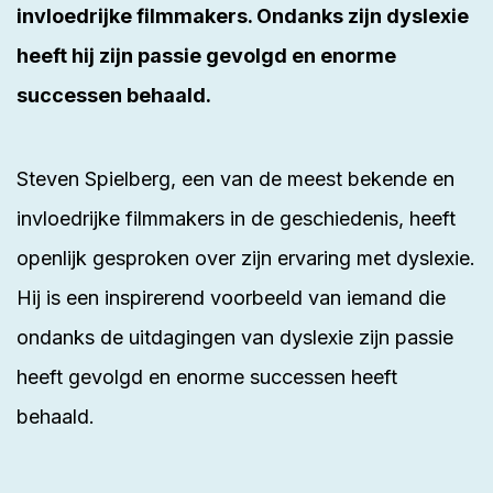
invloedrijke filmmakers. Ondanks zijn dyslexie
heeft hij zijn passie gevolgd en enorme
successen behaald.
Steven Spielberg, een van de meest bekende en
invloedrijke filmmakers in de geschiedenis, heeft
openlijk gesproken over zijn ervaring met dyslexie.
Hij is een inspirerend voorbeeld van iemand die
ondanks de uitdagingen van dyslexie zijn passie
heeft gevolgd en enorme successen heeft
behaald.