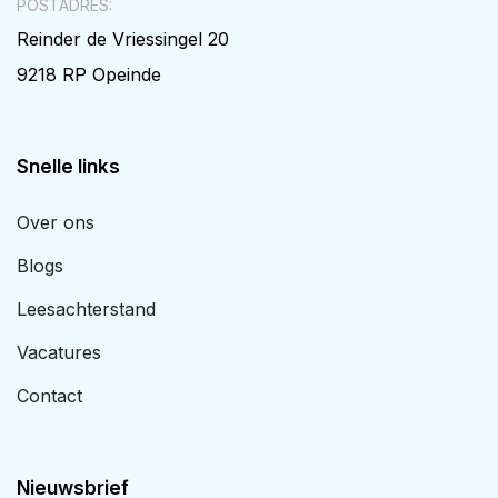
POSTADRES:
Reinder de Vriessingel 20
9218 RP Opeinde
Snelle links
Over ons
Blogs
Leesachterstand
Vacatures
Contact
Nieuwsbrief