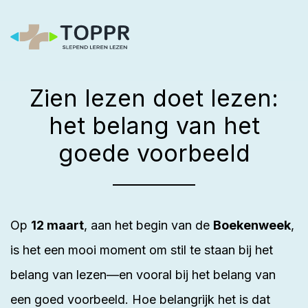
Zien lezen doet lezen:
het belang van het
goede voorbeeld
Op
12 maart
, aan het begin van de
Boekenweek
,
is het een mooi moment om stil te staan bij het
belang van lezen—en vooral bij het belang van
een goed voorbeeld. Hoe belangrijk het is dat