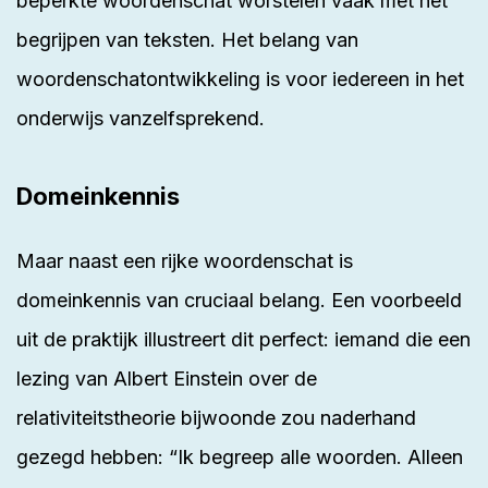
beperkte woordenschat worstelen vaak met het
begrijpen van teksten. Het belang van
woordenschatontwikkeling is voor iedereen in het
onderwijs vanzelfsprekend.
Domeinkennis
Maar naast een rijke woordenschat is
domeinkennis van cruciaal belang. Een voorbeeld
uit de praktijk illustreert dit perfect: iemand die een
lezing van Albert Einstein over de
relativiteitstheorie bijwoonde zou naderhand
gezegd hebben: “Ik begreep alle woorden. Alleen