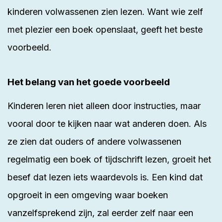
kinderen volwassenen zien lezen. Want wie zelf
met plezier een boek openslaat, geeft het beste
voorbeeld.
Het belang van het goede voorbeeld
Kinderen leren niet alleen door instructies, maar
vooral door te kijken naar wat anderen doen. Als
ze zien dat ouders of andere volwassenen
regelmatig een boek of tijdschrift lezen, groeit het
besef dat lezen iets waardevols is. Een kind dat
opgroeit in een omgeving waar boeken
vanzelfsprekend zijn, zal eerder zelf naar een