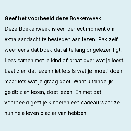
Geef het voorbeeld deze
Boekenweek
Deze Boekenweek is een perfect moment om
extra aandacht te besteden aan lezen. Pak zelf
weer eens dat boek dat al te lang ongelezen ligt.
Lees samen met je kind of praat over wat je leest.
Laat zien dat lezen niet iets is wat je ‘moet’ doen,
maar iets wat je graag doet. Want uiteindelijk
geldt: zien lezen, doet lezen. En met dat
voorbeeld geef je kinderen een cadeau waar ze
hun hele leven plezier van hebben.