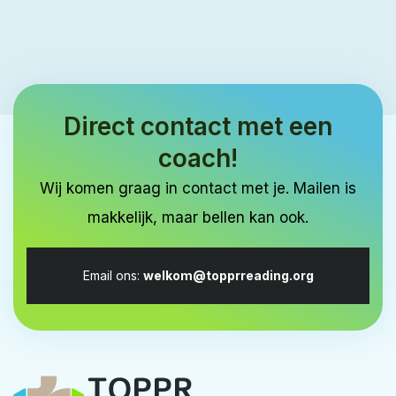
Direct contact met een
coach!
Wij komen graag in contact met je. Mailen is
makkelijk, maar bellen kan ook.
Email ons:
welkom@topprreading.org