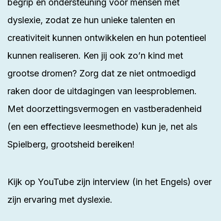
begrip en ondersteuning voor mensen met
dyslexie, zodat ze hun unieke talenten en
creativiteit kunnen ontwikkelen en hun potentieel
kunnen realiseren. Ken jij ook zo’n kind met
grootse dromen? Zorg dat ze niet ontmoedigd
raken door de uitdagingen van leesproblemen.
Met doorzettingsvermogen en vastberadenheid
(en een effectieve leesmethode) kun je, net als
Spielberg, grootsheid bereiken!
Kijk op
YouTube
zijn interview (in het Engels) over
zijn ervaring met dyslexie.