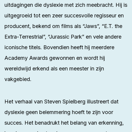
uitdagingen die
dyslexie
met zich meebracht. Hij is
uitgegroeid tot een zeer succesvolle regisseur en
producent, bekend om films als “Jaws”, “E.T. the
Extra-Terrestrial”, “Jurassic Park” en vele andere
iconische titels. Bovendien heeft hij meerdere
Academy Awards gewonnen en wordt hij
wereldwijd erkend als een meester in zijn
vakgebied.
Het verhaal van Steven Spielberg illustreert dat
dyslexie geen belemmering hoeft te zijn voor
succes. Het benadrukt het belang van erkenning,