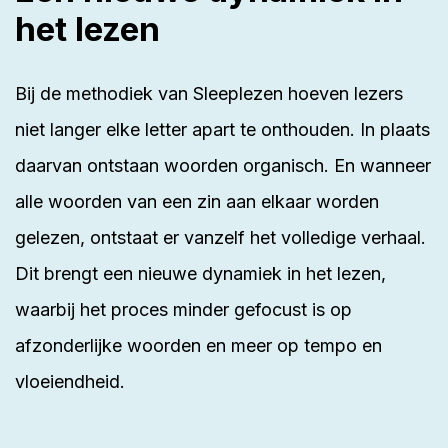
het lezen
Bij de methodiek van Sleeplezen hoeven lezers
niet langer elke letter apart te onthouden. In plaats
daarvan ontstaan woorden organisch. En wanneer
alle woorden van een zin aan elkaar worden
gelezen, ontstaat er vanzelf het volledige verhaal.
Dit brengt een nieuwe dynamiek in het lezen,
waarbij het proces minder gefocust is op
afzonderlijke woorden en meer op tempo en
vloeiendheid.