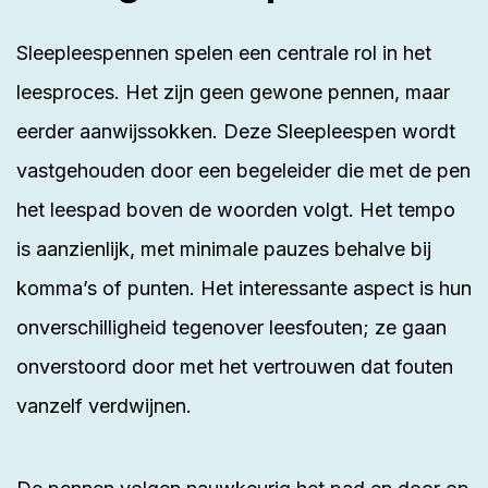
Sleepleespennen spelen een centrale rol in het
leesproces. Het zijn geen gewone pennen, maar
eerder aanwijssokken. Deze Sleepleespen wordt
vastgehouden door een begeleider die met de pen
het leespad boven de woorden volgt. Het tempo
is aanzienlijk, met minimale pauzes behalve bij
komma’s of punten. Het interessante aspect is hun
onverschilligheid tegenover leesfouten; ze gaan
onverstoord door met het vertrouwen dat fouten
vanzelf verdwijnen.