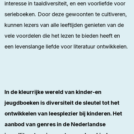
interesse in taaldiversiteit, en een voorliefde voor
serieboeken. Door deze gewoonten te cultiveren,
kunnen lezers van alle leeftijden genieten van de
vele voordelen die het lezen te bieden heeft en
een levenslange liefde voor literatuur ontwikkelen.
In de kleurrijke wereld van kinder-en
jeugdboeken is diversiteit de sleutel tot het
ontwikkelen van leesplezier bij kinderen. Het
aanbod van genres in de Nederlandse