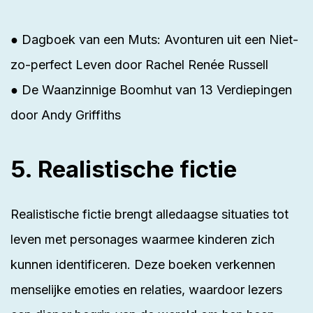
● Dagboek van een Muts: Avonturen uit een Niet-
zo-perfect Leven door Rachel Renée Russell
● De Waanzinnige Boomhut van 13 Verdiepingen
door Andy Griffiths
5. Realistische fictie
Realistische fictie brengt alledaagse situaties tot
leven met personages waarmee kinderen zich
kunnen identificeren. Deze boeken verkennen
menselijke emoties en relaties, waardoor lezers