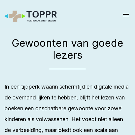
Gewoonten van goede
lezers
In een tijdperk waarin schermtijd en digitale media
de overhand lijken te hebben, blijft het lezen van
boeken een onschatbare gewoonte voor zowel
kinderen als volwassenen. Het voedt niet alleen
de verbeelding, maar biedt ook een scala aan