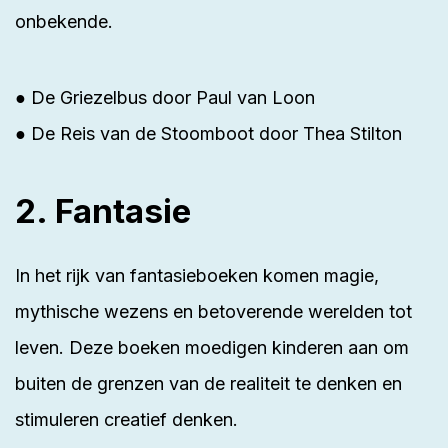
onbekende.
● De Griezelbus door
Paul van Loon
● De Reis van de Stoomboot door
Thea Stilton
2. Fantasie
In het rijk van fantasieboeken komen magie,
mythische wezens en betoverende werelden tot
leven. Deze boeken moedigen kinderen aan om
buiten de grenzen van de realiteit te denken en
stimuleren creatief denken.