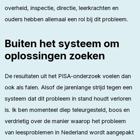
overheid, inspectie, directie, leerkrachten en
ouders hebben allemaal een rol bij dit probleem.
Buiten het systeem om
oplossingen zoeken
De resultaten uit het PISA-onderzoek voelen dan
ook als falen. Alsof de jarenlange strijd tegen een
systeem dat dit probleem in stand houdt verloren
is. Ik ben momenteel diep teleurgesteld, boos en
verdrietig over de manier waarop het probleem
van leesproblemen in Nederland wordt aangepakt