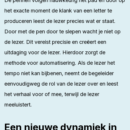
De pennen volgen nauwkeurig het pad en door op
het exacte moment de klank van een letter te
produceren leest de lezer precies wat er staat.
Door met de pen door te slepen wacht je niet op
de lezer. Dit vereist precisie en creëert een
uitdaging voor de lezer. Hierdoor zorgt de
methode voor automatisering. Als de lezer het
tempo niet kan bijbenen, neemt de begeleider
eenvoudigweg de rol van de lezer over en leest
het verhaal voor of mee, terwijl de lezer
meeluistert.
Een nieuwe dynamiek in