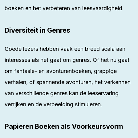
boeken en het verbeteren van leesvaardigheid.
Diversiteit in Genres
Goede lezers hebben vaak een breed scala aan
interesses als het gaat om
genres
. Of het nu gaat
om fantasie- en avonturenboeken, grappige
verhalen, of spannende avonturen, het verkennen
van verschillende genres kan de leeservaring
verrijken en de verbeelding stimuleren.
Papieren Boeken als Voorkeursvorm