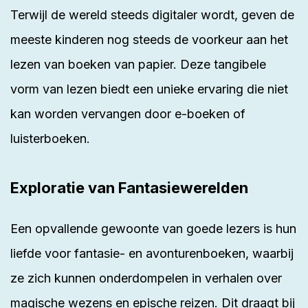
Terwijl de wereld steeds digitaler wordt, geven de
meeste kinderen nog steeds de voorkeur aan het
lezen van boeken van papier. Deze tangibele
vorm van lezen biedt een unieke ervaring die niet
kan worden vervangen door e-boeken of
luisterboeken.
Exploratie van Fantasiewerelden
Een opvallende gewoonte van goede lezers is hun
liefde voor fantasie- en avonturenboeken, waarbij
ze zich kunnen onderdompelen in verhalen over
magische wezens en epische reizen. Dit draagt bij