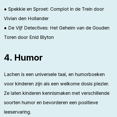
● Spekkie en Sproet: Complot in de Trein door
Vivian den Hollander
● De Vijf Detectives: Het Geheim van de Gouden
Toren door Enid Blyton
4. Humor
Lachen is een universele taal, en humorboeken
voor kinderen zijn als een welkome dosis plezier.
Ze laten kinderen kennismaken met verschillende
soorten humor en bevorderen een positieve
leeservaring.