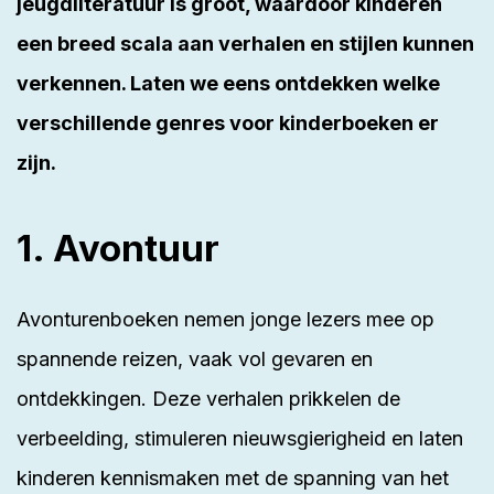
jeugdliteratuur is groot, waardoor kinderen
een breed scala aan verhalen en stijlen kunnen
verkennen. Laten we eens ontdekken welke
verschillende genres voor kinderboeken er
zijn.
1. Avontuur
Avonturenboeken nemen jonge lezers mee op
spannende reizen, vaak vol gevaren en
ontdekkingen. Deze verhalen prikkelen de
verbeelding, stimuleren nieuwsgierigheid en laten
kinderen kennismaken met de spanning van het