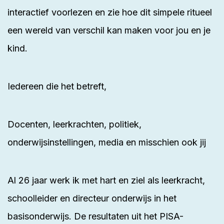
interactief voorlezen en zie hoe dit simpele ritueel
een wereld van
verschil kan maken
voor jou en je
kind.
Iedereen die het betreft,
Docenten, leerkrachten, politiek,
onderwijsinstellingen, media en misschien ook jij
Al 26 jaar werk ik met hart en ziel als leerkracht,
schoolleider en directeur onderwijs in het
basisonderwijs. De resultaten uit het PISA-