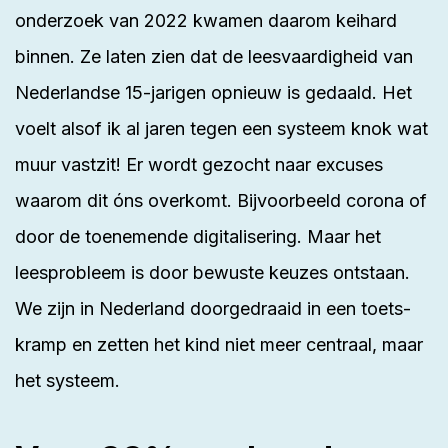
onderzoek van
2022
kwamen daarom keihard
binnen. Ze laten zien dat de leesvaardigheid van
Nederlandse 15-jarigen opnieuw is gedaald. Het
voelt alsof ik al jaren tegen een systeem knok wat
muur vastzit! Er wordt gezocht naar excuses
waarom dit óns overkomt. Bijvoorbeeld corona of
door de toenemende digitalisering. Maar het
leesprobleem is door bewuste keuzes ontstaan.
We zijn in Nederland doorgedraaid in een toets-
kramp en zetten het kind niet meer centraal, maar
het systeem.