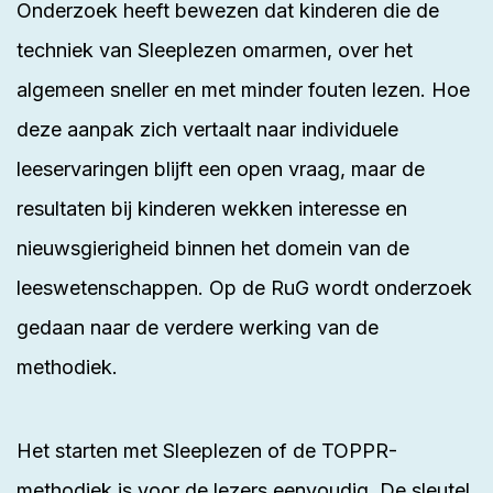
Onderzoek heeft bewezen dat kinderen die de
techniek van Sleeplezen omarmen, over het
algemeen sneller en met minder fouten lezen. Hoe
deze aanpak zich vertaalt naar individuele
leeservaringen blijft een open vraag, maar de
resultaten bij kinderen wekken interesse en
nieuwsgierigheid binnen het domein van de
leeswetenschappen. Op de
RuG
wordt onderzoek
gedaan naar de verdere werking van de
methodiek.
Het starten met Sleeplezen of de TOPPR-
methodiek is voor de lezers eenvoudig. De sleutel