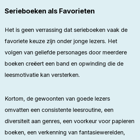
Serieboeken als Favorieten
Het is geen verrassing dat serieboeken vaak de
favoriete keuze zijn onder jonge lezers. Het
volgen van geliefde personages door meerdere
boeken creëert een band en opwinding die de
leesmotivatie kan versterken.
Kortom, de gewoonten van goede lezers
omvatten een consistente leesroutine, een
diversiteit aan genres, een voorkeur voor papieren
boeken, een verkenning van fantasiewerelden,