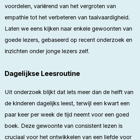
voordelen, variërend van het vergroten van
empathie tot het verbeteren van taalvaardigheid.
Laten we eens kijken naar enkele gewoonten van
goede lezers, gebaseerd op recent onderzoek en
inzichten onder jonge lezers zelf.
Dagelijkse Leesroutine
Uit onderzoek blijkt dat iets meer dan de helft van
de kinderen dagelijks leest, terwijl een kwart een
paar keer per week de tijd neemt voor een goed
boek. Deze gewoonte van consistent lezen is
cruciaal voor het ontwikkelen van een liefde voor