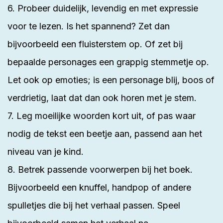
6. Probeer duidelijk, levendig en met expressie
voor te lezen. Is het spannend? Zet dan
bijvoorbeeld een fluisterstem op. Of zet bij
bepaalde personages een grappig stemmetje op.
Let ook op emoties; is een personage blij, boos of
verdrietig, laat dat dan ook horen met je stem.
7. Leg moeilijke woorden kort uit, of pas waar
nodig de tekst een beetje aan, passend aan het
niveau van je kind.
8. Betrek passende voorwerpen bij het boek.
Bijvoorbeeld een knuffel, handpop of andere
spulletjes die bij het verhaal passen. Speel