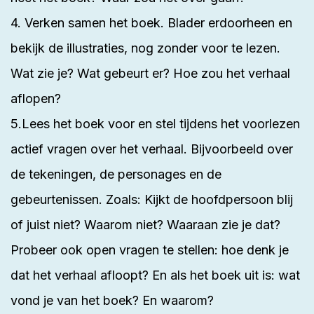
4. Verken samen het boek. Blader erdoorheen en
bekijk de illustraties, nog zonder voor te lezen.
Wat zie je? Wat gebeurt er? Hoe zou het verhaal
aflopen?
5.Lees het boek voor en stel tijdens het voorlezen
actief vragen over het verhaal. Bijvoorbeeld over
de tekeningen, de personages en de
gebeurtenissen. Zoals: Kijkt de hoofdpersoon blij
of juist niet? Waarom niet? Waaraan zie je dat?
Probeer ook open vragen te stellen: hoe denk je
dat het verhaal afloopt? En als het boek uit is: wat
vond je van het boek? En waarom?