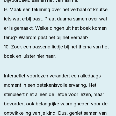
bijvoorbeeld samen het verhaal na.
9. Maak een tekening over het verhaal of knutsel
iets wat erbij past. Praat daarna samen over wat
er is gemaakt. Welke dingen uit het boek komen
terug? Waarom past het bij het verhaal?
10. Zoek een passend liedje bij het thema van het
boek en luister hier naar.
Interactief voorlezen verandert een alledaags
moment in een betekenisvolle ervaring. Het
stimuleert
niet alleen de liefde voor lezen, maar
bevordert ook belangrijke vaardigheden voor de
ontwikkeling van je kind. Dus, geniet samen van