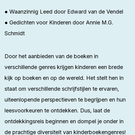
● Waanzinnig Leed door Edward van de Vendel
● Gedichten voor Kinderen door Annie M.G.
Schmidt
Door het aanbieden van de boeken in
verschillende genres krijgen kinderen een brede
kijk op boeken en op de wereld. Het stelt hen in
staat om verschillende schrijfstijlen te ervaren,
uiteenlopende perspectieven te begrijpen en hun
leesvoorkeuren te ontdekken. Dus, laat de
ontdekkingsreis
beginnen en dompel je onder in
de prachtige diversiteit van kinderboekengenres!