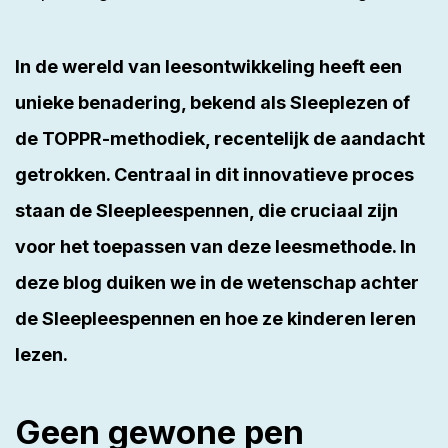
In de wereld van leesontwikkeling heeft een
unieke benadering, bekend als Sleeplezen of
de TOPPR-methodiek, recentelijk de aandacht
getrokken. Centraal in dit innovatieve proces
staan de Sleepleespennen, die cruciaal zijn
voor het toepassen van deze leesmethode. In
deze blog duiken we in de wetenschap achter
de Sleepleespennen en hoe ze kinderen leren
lezen.
Geen gewone pen