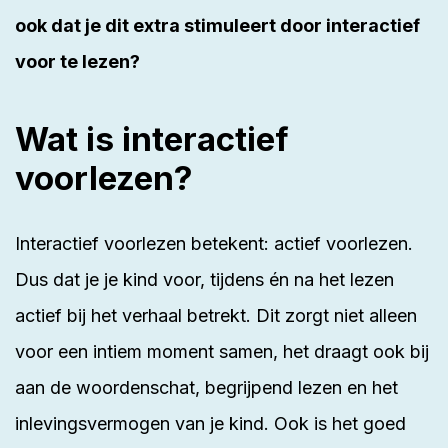
ook dat je dit extra stimuleert door interactief
voor te lezen?
Wat is interactief
voorlezen?
Interactief voorlezen
betekent: actief voorlezen.
Dus dat je je kind voor, tijdens én na het lezen
actief bij het verhaal betrekt. Dit zorgt niet alleen
voor een intiem moment samen, het draagt ook bij
aan de woordenschat, begrijpend lezen en het
inlevingsvermogen van je kind. Ook is het goed