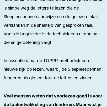
is simpelweg de letters te lezen die de
Sleepleespennen aanwijzen en de gelezen tekst
verklanken in de snelheid van gesproken taal.
Voor de begeleider is de techniek een uitdaging,
die enige oefening vergt.
In essentie biedt de
TOPPR-methodiek
een
nieuwe kijk op lezen, waarbij de Sleepleespennen
fungeren als gidsen door de letters en zinnen.
Veel mensen weten dat voorlezen goed is voor
de taalontwikkeling van kinderen. Maar wist je