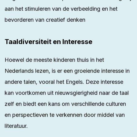
aan het stimuleren van de verbeelding en het
bevorderen van creatief denken
Taaldiversiteit en Interesse
Hoewel de meeste kinderen thuis in het
Nederlands lezen, is er een groeiende interesse in
andere talen, vooral het Engels. Deze interesse
kan voortkomen uit nieuwsgierigheid naar de taal
zelf en biedt een kans om verschillende culturen
en perspectieven te verkennen door middel van
literatuur.