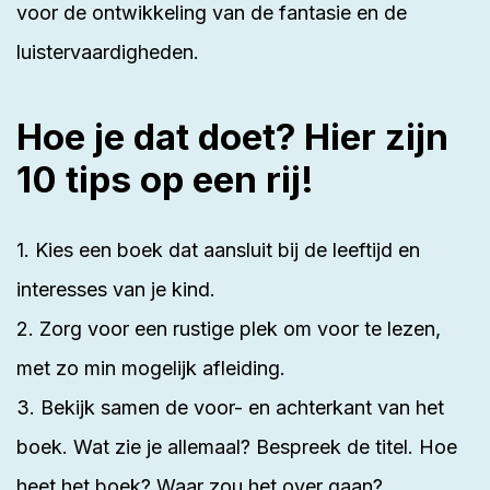
voor de ontwikkeling van de fantasie en de
luistervaardigheden.
Hoe je dat doet? Hier zijn
10 tips op een rij!
1. Kies een boek dat aansluit bij de leeftijd en
interesses van je kind.
2. Zorg voor een rustige plek om voor te lezen,
met zo min mogelijk afleiding.
3. Bekijk samen de voor- en achterkant van het
boek. Wat zie je allemaal? Bespreek de titel. Hoe
heet het boek? Waar zou het over gaan?