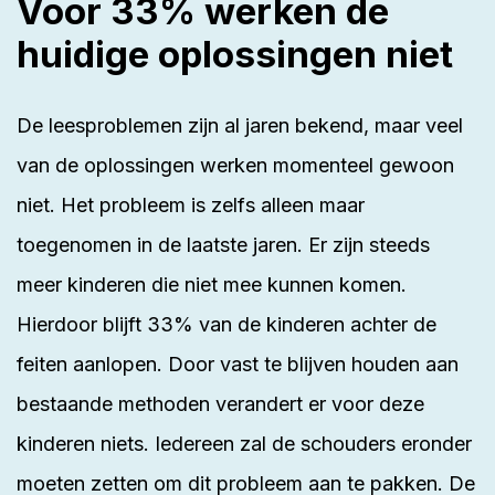
Voor 33% werken de
huidige oplossingen niet
De leesproblemen zijn al jaren bekend, maar veel
van de oplossingen werken momenteel gewoon
niet. Het probleem is zelfs alleen maar
toegenomen in de laatste jaren. Er zijn steeds
meer kinderen die niet mee kunnen komen.
Hierdoor blijft 33% van de kinderen achter de
feiten aanlopen. Door vast te blijven houden aan
bestaande methoden verandert er voor deze
kinderen niets. Iedereen zal de schouders eronder
moeten zetten om dit probleem aan te pakken. De