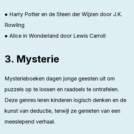
● Harry Potter en de Steen der Wijzen door J.K.
Rowling
● Alice in Wonderland door Lewis Carroll
3. Mysterie
Mysterieboeken dagen jonge geesten uit om
puzzels op te lossen en raadsels te ontrafelen.
Deze genres leren kinderen logisch denken en de
kunst van deductie, terwijl ze genieten van een
meeslepend verhaal.