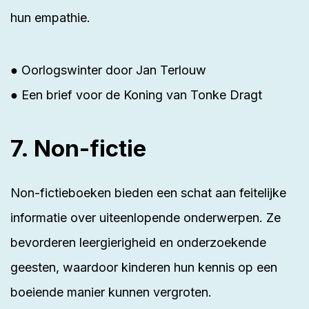
hun empathie.
● Oorlogswinter door Jan Terlouw
● Een brief voor de Koning van Tonke Dragt
7. Non-fictie
Non-fictieboeken bieden een schat aan feitelijke
informatie over uiteenlopende onderwerpen. Ze
bevorderen leergierigheid en onderzoekende
geesten, waardoor kinderen hun kennis op een
boeiende manier kunnen vergroten.