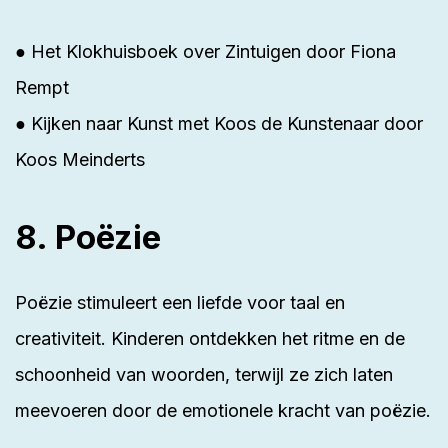
● Het Klokhuisboek over Zintuigen door Fiona
Rempt
● Kijken naar Kunst met Koos de Kunstenaar door
Koos Meinderts
8. Poëzie
Poëzie stimuleert een liefde voor taal en
creativiteit. Kinderen ontdekken het ritme en de
schoonheid van woorden, terwijl ze zich laten
meevoeren door de emotionele kracht van poëzie.