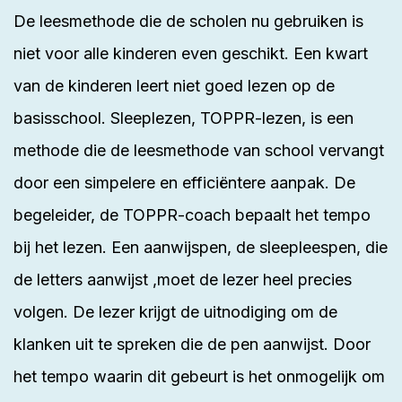
De leesmethode die de scholen nu gebruiken is
niet voor alle kinderen even geschikt. Een kwart
van de kinderen leert niet goed lezen op de
basisschool. Sleeplezen, TOPPR-lezen, is een
methode die de leesmethode van school vervangt
door een simpelere en efficiëntere aanpak. De
begeleider, de TOPPR-coach bepaalt het tempo
bij het lezen. Een aanwijspen, de sleepleespen, die
de letters aanwijst ,moet de lezer heel precies
volgen. De lezer krijgt de uitnodiging om de
klanken uit te spreken die de pen aanwijst. Door
het tempo waarin dit gebeurt is het onmogelijk om