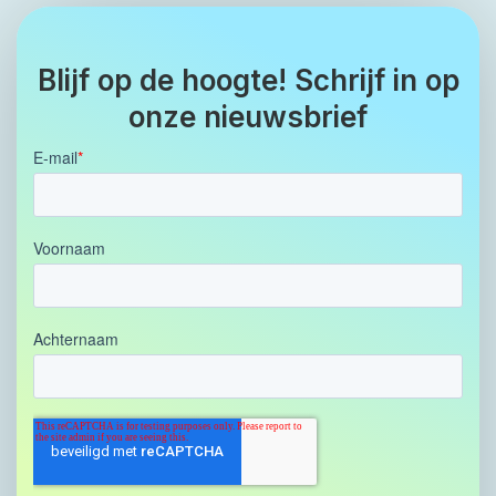
Blijf op de hoogte! Schrijf in op
onze nieuwsbrief