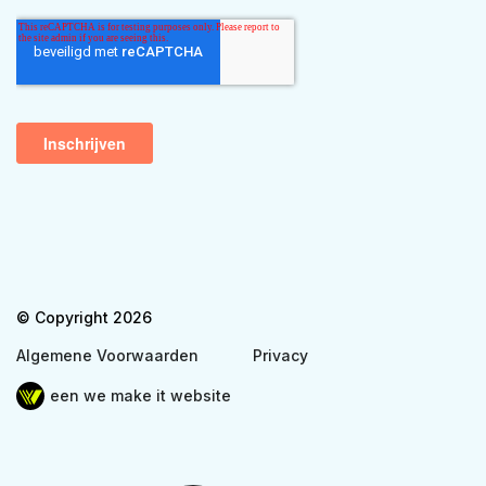
© Copyright 2026
Algemene Voorwaarden
Privacy
een we make it website