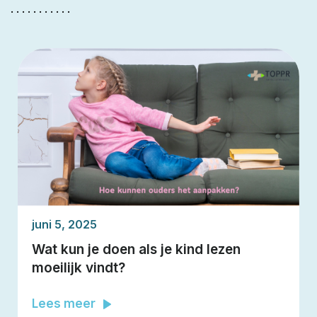
...........
juni 5, 2025
Wat kun je doen als je kind lezen
moeilijk vindt?
Lees meer