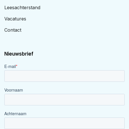
Leesachterstand
Vacatures
Contact
Nieuwsbrief