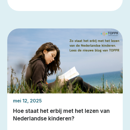
mei 12, 2025
Hoe staat het erbij met het lezen van
Nederlandse kinderen?