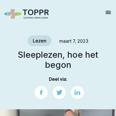
Lezen
maart 7, 2023
Sleeplezen, hoe het
begon
Deel via: