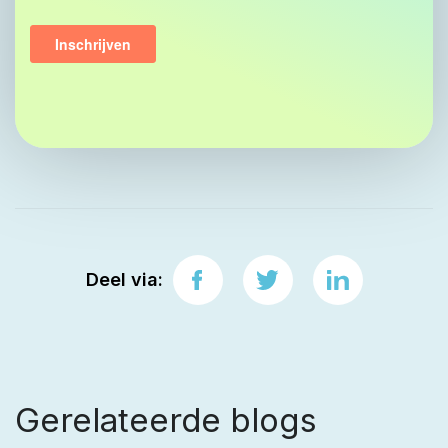
Deel via:
Gerelateerde blogs