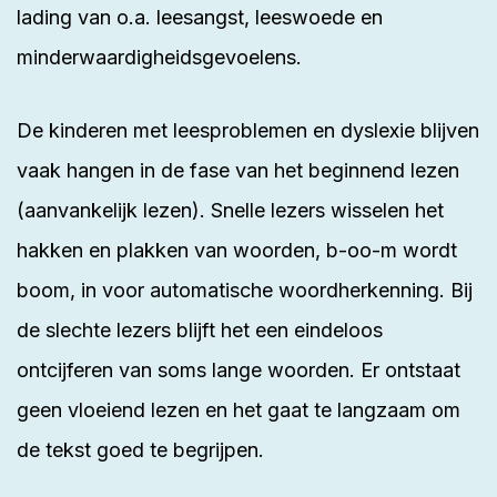
lading van o.a. leesangst, leeswoede en
minderwaardigheidsgevoelens.
De kinderen met leesproblemen en dyslexie blijven
vaak hangen in de fase van het beginnend lezen
(aanvankelijk lezen). Snelle lezers wisselen het
hakken en plakken van woorden, b-oo-m wordt
boom, in voor automatische woordherkenning. Bij
de slechte lezers blijft het een eindeloos
ontcijferen van soms lange woorden. Er ontstaat
geen vloeiend lezen en het gaat te langzaam om
de tekst goed te begrijpen.