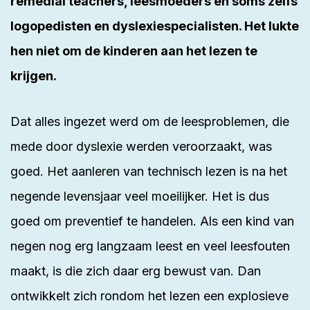
remedial teachers, leesmoeders en soms zelfs
logopedisten en dyslexiespecialisten. Het lukte
hen niet om de kinderen aan het lezen te
krijgen.
Dat alles ingezet werd om de leesproblemen, die
mede door dyslexie werden veroorzaakt, was
goed. Het aanleren van technisch lezen is na het
negende levensjaar veel moeilijker. Het is dus
goed om preventief te handelen. Als een kind van
negen nog erg langzaam leest en veel leesfouten
maakt, is die zich daar erg bewust van. Dan
ontwikkelt zich rondom het lezen een explosieve