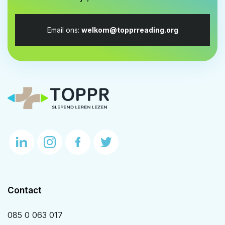
Email ons:
welkom@topprreading.org
Contact
085 0 063 017