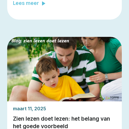
Lees meer
maart 11, 2025
Zien lezen doet lezen: het belang van
het goede voorbeeld