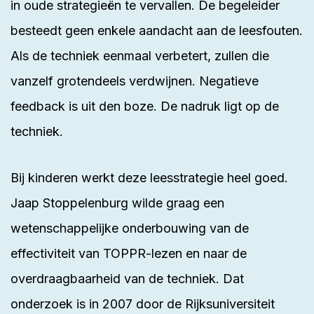
in oude strategieën te vervallen. De begeleider
besteedt geen enkele aandacht aan de leesfouten.
Als de techniek eenmaal verbetert, zullen die
vanzelf grotendeels verdwijnen. Negatieve
feedback is uit den boze. De nadruk ligt op de
techniek.
Bij kinderen werkt deze leesstrategie heel goed.
Jaap Stoppelenburg wilde graag een
wetenschappelijke onderbouwing van de
effectiviteit van TOPPR-lezen en naar de
overdraagbaarheid van de techniek. Dat
onderzoek is in 2007 door de Rijksuniversiteit