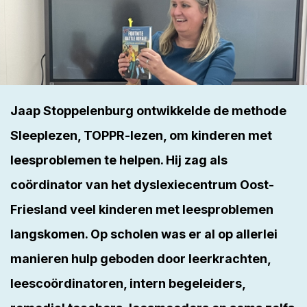
Jaap Stoppelenburg ontwikkelde de methode
Sleeplezen, TOPPR-lezen, om kinderen met
leesproblemen te helpen. Hij zag als
coördinator van het dyslexiecentrum Oost-
Friesland veel kinderen met leesproblemen
langskomen. Op scholen was er al op allerlei
manieren hulp geboden door leerkrachten,
leescoördinatoren, intern begeleiders,