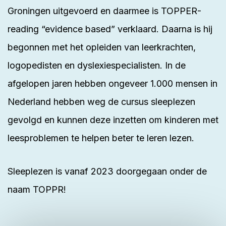
Groningen uitgevoerd en daarmee is TOPPER-
reading “evidence based” verklaard. Daarna is hij
begonnen met het opleiden van leerkrachten,
logopedisten en dyslexiespecialisten. In de
afgelopen jaren hebben ongeveer 1.000 mensen in
Nederland hebben weg de cursus sleeplezen
gevolgd en kunnen deze inzetten om kinderen met
leesproblemen te helpen beter te leren lezen.
Sleeplezen is vanaf 2023 doorgegaan onder de
naam TOPPR!